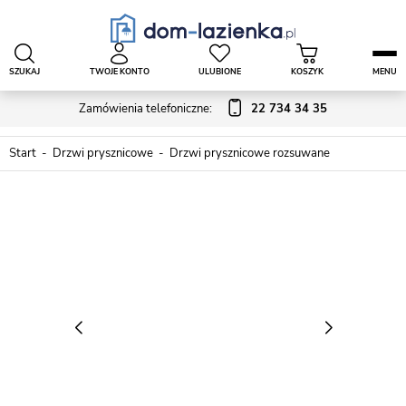
SZUKAJ
TWOJE KONTO
ULUBIONE
KOSZYK
MENU
Zamówienia telefoniczne:
22 734 34 35
Start
Drzwi prysznicowe
Drzwi prysznicowe rozsuwane