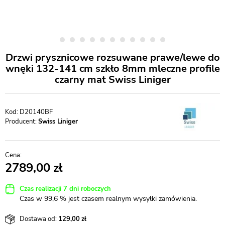
Drzwi prysznicowe rozsuwane prawe/lewe do
wnęki 132-141 cm szkło 8mm mleczne profile
czarny mat Swiss Liniger
D20140BF
Producent:
Swiss Liniger
2789,00
Czas realizacji 7 dni roboczych
Czas w 99,6 % jest czasem realnym wysyłki zamówienia.
Dostawa od:
129,00