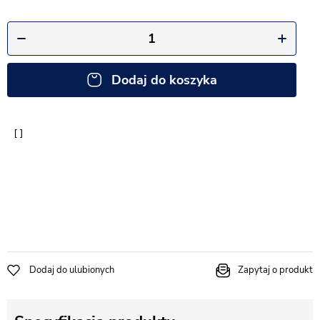
Dodaj do koszyka
Dodaj do ulubionych
Zapytaj o produkt