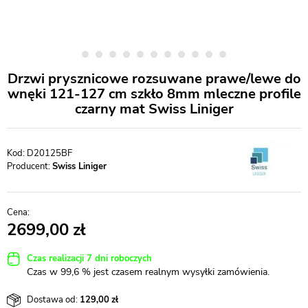
Drzwi prysznicowe rozsuwane prawe/lewe do
wnęki 121-127 cm szkło 8mm mleczne profile
czarny mat Swiss Liniger
D20125BF
Producent:
Swiss Liniger
2699,00
Czas realizacji 7 dni roboczych
Czas w 99,6 % jest czasem realnym wysyłki zamówienia.
Dostawa od:
129,00