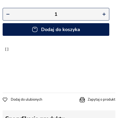
Dodaj do koszyka
Dodaj do ulubionych
Zapytaj o produkt