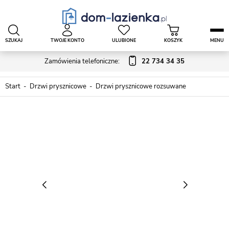
SZUKAJ
TWOJE KONTO
ULUBIONE
KOSZYK
MENU
Zamówienia telefoniczne:
22 734 34 35
Start
Drzwi prysznicowe
Drzwi prysznicowe rozsuwane