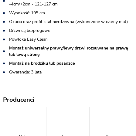
-4cm/+2cm - 121-127 cm
Wysokość: 195 cm
Okucia oraz profil: stal nierdzewna (wykończone w czarny mat)
Drzwi są bezprogowe
Powłoka Easy Clean
Montaż uniwersalny prawy/lewy drzwi rozsuwane na prawą
lub lewą stronę
Montaż na brodziku lub posadzce
Gwarancja: 3 lata
Producenci