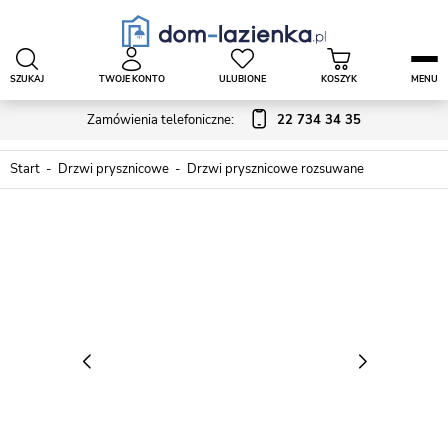
SZUKAJ
TWOJE KONTO
ULUBIONE
KOSZYK
MENU
Zamówienia telefoniczne:
22 734 34 35
Start
Drzwi prysznicowe
Drzwi prysznicowe rozsuwane