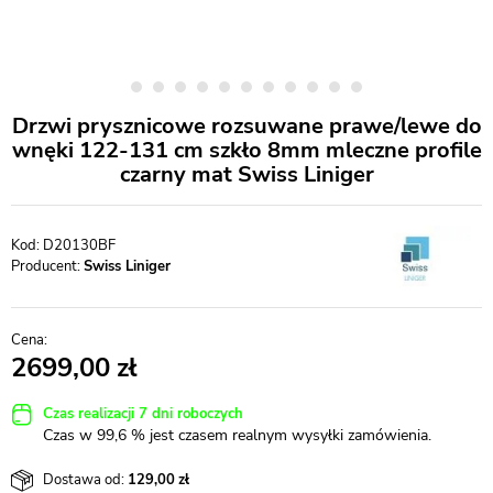
Drzwi prysznicowe rozsuwane prawe/lewe do
wnęki 122-131 cm szkło 8mm mleczne profile
czarny mat Swiss Liniger
D20130BF
Producent:
Swiss Liniger
2699,00
Czas realizacji 7 dni roboczych
Czas w 99,6 % jest czasem realnym wysyłki zamówienia.
Dostawa od:
129,00