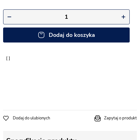
Dodaj do koszyka
Dodaj do ulubionych
Zapytaj o produkt