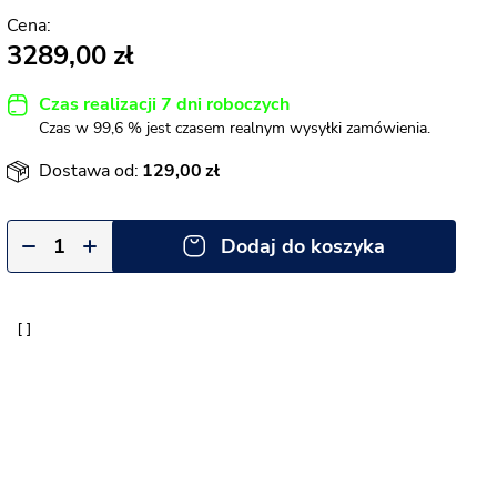
3289,00
Czas realizacji 7 dni roboczych
Czas w 99,6 % jest czasem realnym wysyłki zamówienia.
Dostawa od:
129,00
Dodaj do koszyka