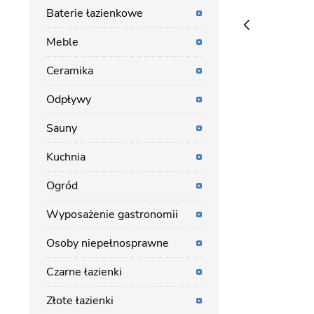
Baterie łazienkowe
Meble
Ceramika
Odpływy
Sauny
Kuchnia
Ogród
Wyposażenie gastronomii
Osoby niepełnosprawne
Czarne łazienki
Złote łazienki