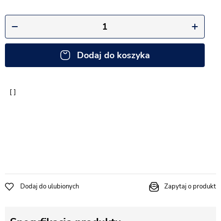
Dodaj do koszyka
Dodaj do ulubionych
Zapytaj o produkt