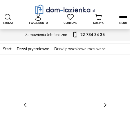
SZUKAJ
TWOJE KONTO
ULUBIONE
KOSZYK
MENU
Zamówienia telefoniczne:
22 734 34 35
Start
Drzwi prysznicowe
Drzwi prysznicowe rozsuwane