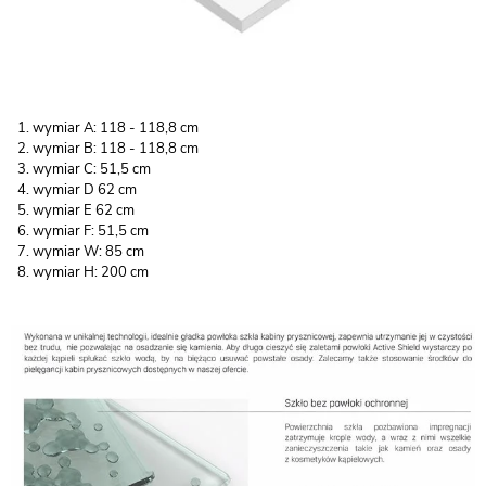
wymiar A: 118 - 118,8 cm
wymiar B: 118 - 118,8 cm
wymiar C: 51,5 cm
wymiar D 62 cm
wymiar E 62 cm
wymiar F: 51,5 cm
wymiar W: 85 cm
wymiar H: 200 cm