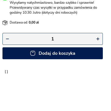
Wysyłamy natychmiastowo, bardzo szybko i sprawnie!
Przewidywany czas wysyłki w przypadku zamówienia do
godziny 10:30: Jutro (dotyczy dni roboczych)
Dostawa od:
0,00
Dodaj do koszyka