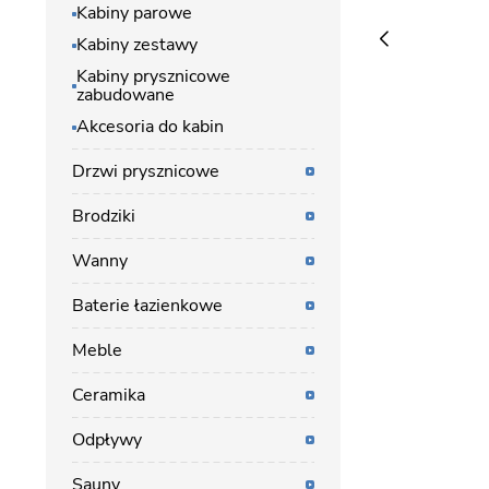
Kabiny parowe
Kabiny zestawy
Kabiny prysznicowe
zabudowane
Akcesoria do kabin
Drzwi prysznicowe
Brodziki
Wanny
Baterie łazienkowe
Meble
Ceramika
Odpływy
Sauny