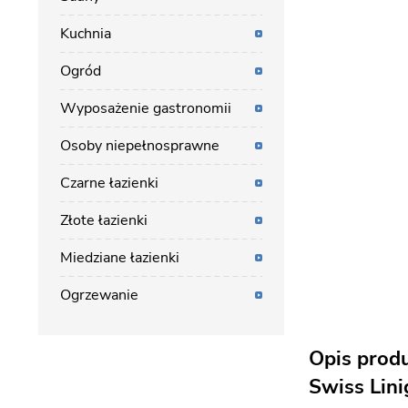
Kuchnia
Ogród
Wyposażenie gastronomii
Osoby niepełnosprawne
Czarne łazienki
Złote łazienki
Miedziane łazienki
Ogrzewanie
Opis prod
Swiss Lini