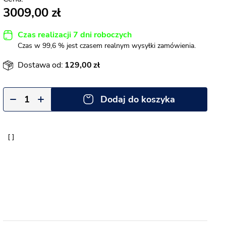
3009,00
Czas realizacji 7 dni roboczych
Czas w 99,6 % jest czasem realnym wysyłki zamówienia.
Dostawa od:
129,00
Dodaj do koszyka