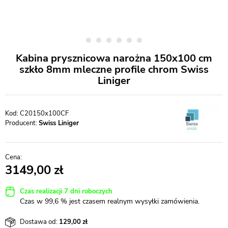
Kabina prysznicowa narożna 150x100 cm
szkło 8mm mleczne profile chrom Swiss
Liniger
C20150x100CF
Producent:
Swiss Liniger
3149,00
Czas realizacji 7 dni roboczych
Czas w 99,6 % jest czasem realnym wysyłki zamówienia.
Dostawa od:
129,00