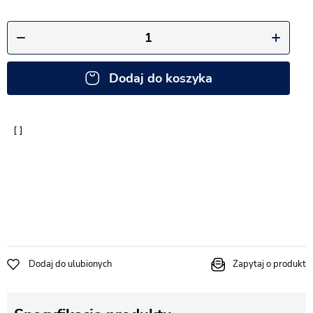
Dodaj do koszyka
Dodaj do ulubionych
Zapytaj o produkt