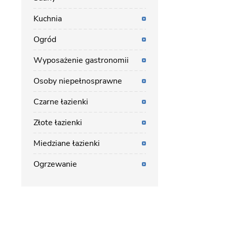
Kuchnia
Ogród
Wyposażenie gastronomii
Osoby niepełnosprawne
Czarne łazienki
Złote łazienki
Miedziane łazienki
Ogrzewanie