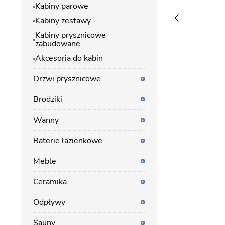
Kabiny parowe
Kabiny zestawy
Kabiny prysznicowe
zabudowane
Akcesoria do kabin
Drzwi prysznicowe
Brodziki
Wanny
Baterie łazienkowe
Meble
Ceramika
Odpływy
Sauny