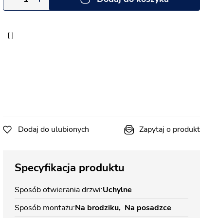
Dodaj do ulubionych
Zapytaj o produkt
Specyfikacja produktu
Sposób otwierania drzwi
Uchylne
Sposób montażu
Na brodziku
Na posadzce