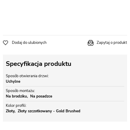
Dodaj do ulubionych
Zapytaj o produkt
Specyfikacja produktu
Sposób otwierania drzwi
Uchylne
Sposób montażu
Na brodziku
Na posadzce
Kolor profili
Złoty
Złoty szczotkowany - Gold Brushed