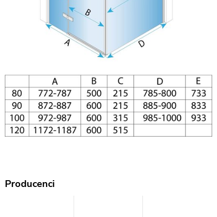
Producenci