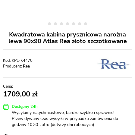
Kwadratowa kabina prysznicowa narożna
lewa 90x90 Atlas Rea złoto szczotkowane
KPL-K4470
Producent:
Rea
1709,00
Dostępny 24h
Wysyłamy natychmiastowo, bardzo szybko i sprawnie!
Przewidywany czas wysyłki w przypadku zamówienia do
godziny 10:30: Jutro (dotyczy dni roboczych)