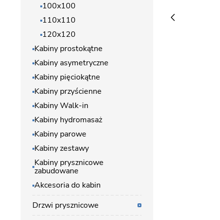
100x100
110x110
120x120
Kabiny prostokątne
Kabiny asymetryczne
Kabiny pięciokątne
Kabiny przyścienne
Kabiny Walk-in
Kabiny hydromasaż
Kabiny parowe
Kabiny zestawy
Kabiny prysznicowe
zabudowane
Akcesoria do kabin
Drzwi prysznicowe