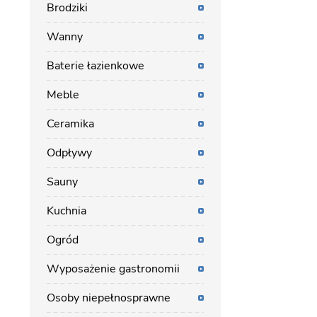
Brodziki
Wanny
Baterie łazienkowe
Meble
Ceramika
Odpływy
Sauny
Kuchnia
Ogród
Wyposażenie gastronomii
Osoby niepełnosprawne