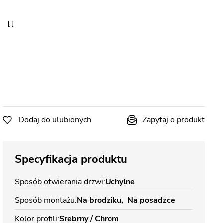
Dodaj do ulubionych
Zapytaj o produkt
Specyfikacja produktu
Sposób otwierania drzwi
Uchylne
Sposób montażu
Na brodziku
Na posadzce
Kolor profili
Srebrny / Chrom