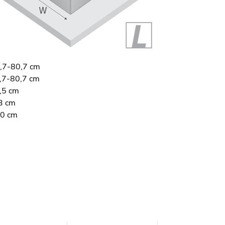
7-80,7 cm
7-80,7 cm
,5 cm
3 cm
0 cm