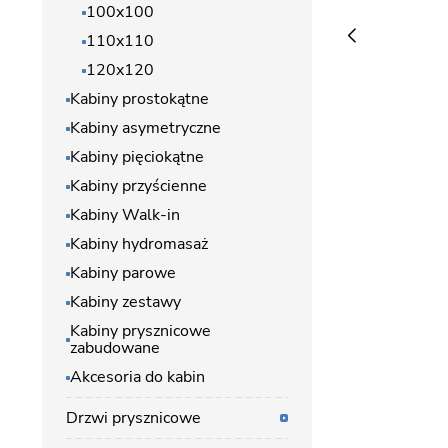
100x100
110x110
120x120
Kabiny prostokątne
Kabiny asymetryczne
Kabiny pięciokątne
Kabiny przyścienne
Kabiny Walk-in
Kabiny hydromasaż
Kabiny parowe
Kabiny zestawy
Kabiny prysznicowe
zabudowane
Akcesoria do kabin
Drzwi prysznicowe