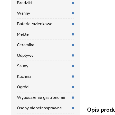
Brodziki
Wanny
Baterie łazienkowe
Meble
Ceramika
Odpływy
Sauny
Kuchnia
Ogród
Wyposażenie gastronomii
Osoby niepełnosprawne
Opis prod