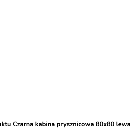
uktu Czarna kabina prysznicowa 80x80 le