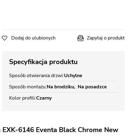
Dodaj do ulubionych
Zapytaj o produkt
Specyfikacja produktu
Sposób otwierania drzwi
Uchylne
Sposób montażu
Na brodziku
Na posadzce
Kolor profili
Czarny
wa EXK-6146 Eventa Black Chrome New