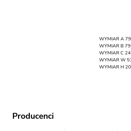
WYMIAR A 79,
WYMIAR B 79,
WYMIAR C 24
WYMIAR W 5
WYMIAR H 20
Producenci