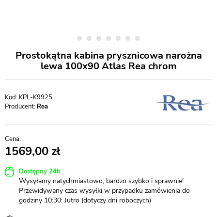
Prostokątna kabina prysznicowa narożna
lewa 100x90 Atlas Rea chrom
KPL-K9925
Producent:
Rea
1569,00
Dostępny 24h
Wysyłamy natychmiastowo, bardzo szybko i sprawnie!
Przewidywany czas wysyłki w przypadku zamówienia do
godziny 10:30: Jutro (dotyczy dni roboczych)