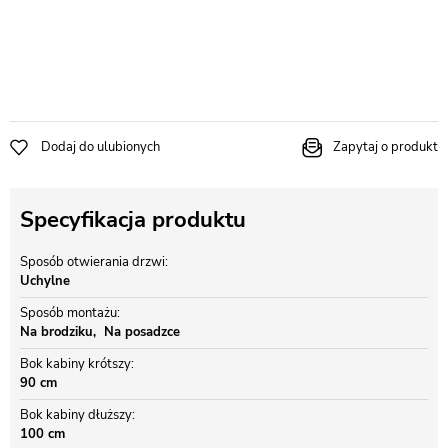
Dodaj do ulubionych
Zapytaj o produkt
Specyfikacja produktu
Sposób otwierania drzwi
Uchylne
Sposób montażu
Na brodziku
Na posadzce
Bok kabiny krótszy
90 cm
Bok kabiny dłuższy
100 cm