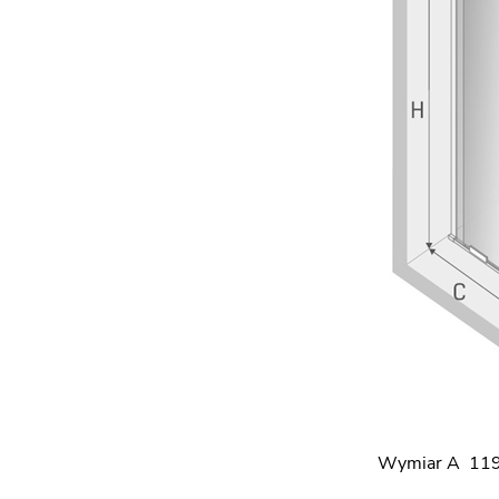
Wymiar A 119