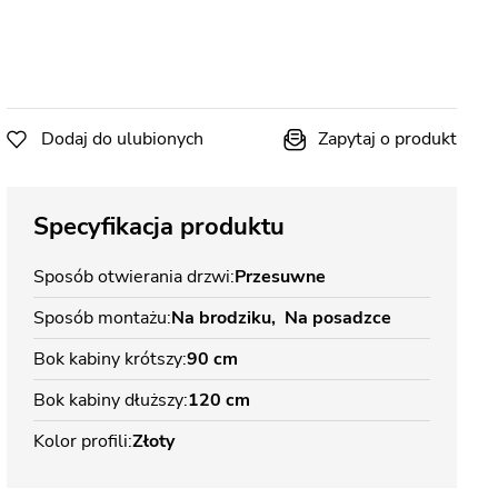
Dodaj do ulubionych
Zapytaj o produkt
Specyfikacja produktu
Sposób otwierania drzwi
Przesuwne
Sposób montażu
Na brodziku
Na posadzce
Bok kabiny krótszy
90 cm
Bok kabiny dłuższy
120 cm
Kolor profili
Złoty