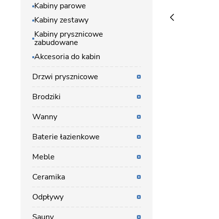
Kabiny parowe
Kabiny zestawy
Kabiny prysznicowe
zabudowane
Akcesoria do kabin
Drzwi prysznicowe
Brodziki
Wanny
Baterie łazienkowe
Meble
Ceramika
Odpływy
Sauny