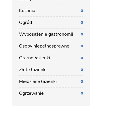
Kuchnia
Ogród
Wyposażenie gastronomii
Osoby niepełnosprawne
Czarne łazienki
Złote łazienki
Miedziane łazienki
Ogrzewanie