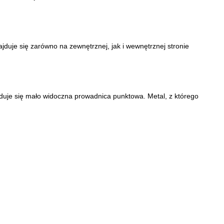
duje się zarówno na zewnętrznej, jak i wewnętrznej stronie
jduje się mało widoczna prowadnica punktowa. Metal, z którego