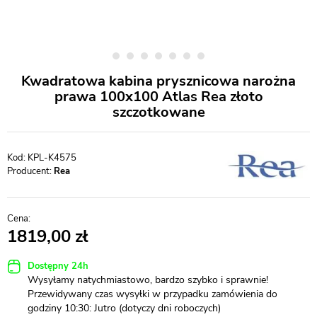
Kwadratowa kabina prysznicowa narożna
prawa 100x100 Atlas Rea złoto
szczotkowane
KPL-K4575
Producent:
Rea
1819,00
Dostępny 24h
Wysyłamy natychmiastowo, bardzo szybko i sprawnie!
Przewidywany czas wysyłki w przypadku zamówienia do
godziny 10:30: Jutro (dotyczy dni roboczych)