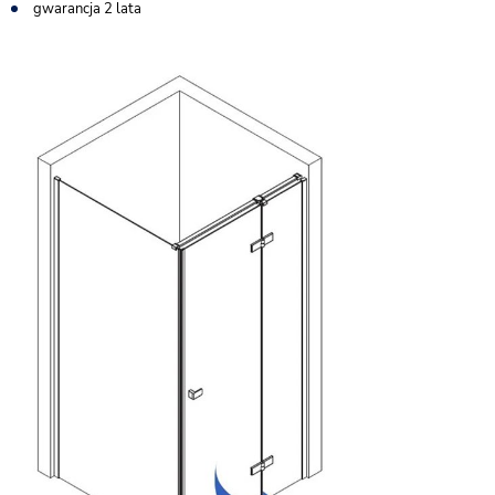
gwarancja 2 lata