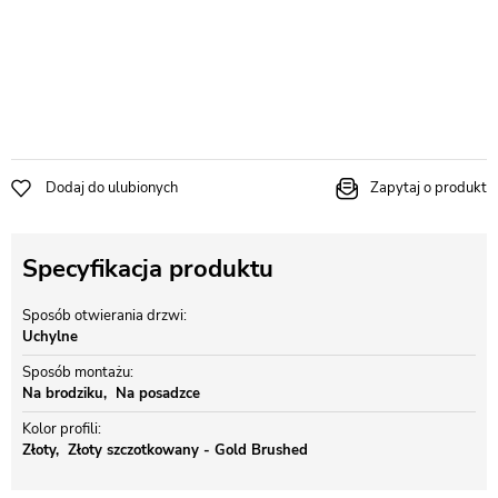
Dodaj do ulubionych
Zapytaj o produkt
Specyfikacja produktu
Sposób otwierania drzwi
Uchylne
Sposób montażu
Na brodziku
Na posadzce
Kolor profili
Złoty
Złoty szczotkowany - Gold Brushed