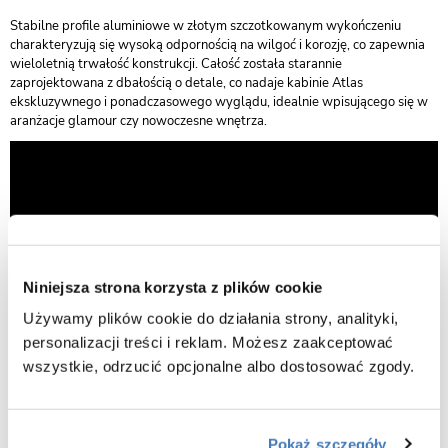
Stabilne profile aluminiowe w złotym szczotkowanym wykończeniu
charakteryzują się wysoką odpornością na wilgoć i korozję, co zapewnia
wieloletnią trwałość konstrukcji. Całość została starannie
zaprojektowana z dbałością o detale, co nadaje kabinie Atlas
ekskluzywnego i ponadczasowego wyglądu, idealnie wpisującego się w
aranżacje glamour czy nowoczesne wnętrza.
Niniejsza strona korzysta z plików cookie
Używamy plików cookie do działania strony, analityki,
personalizacji treści i reklam. Możesz zaakceptować
wszystkie, odrzucić opcjonalne albo dostosować zgody.
Pokaż szczegóły