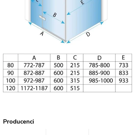
Producenci