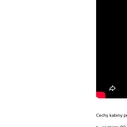
Cechy kabiny p