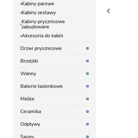
Kabiny parowe
Kabiny zestawy
Kabiny prysznicowe
zabudowane
Akcesoria do kabin
Drzwi prysznicowe
Brodziki
Wanny
Baterie łazienkowe
Meble
Ceramika
Odpływy
Sauny