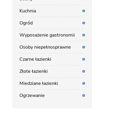
Kuchnia
Ogród
Wyposażenie gastronomii
Osoby niepełnosprawne
Czarne łazienki
Złote łazienki
Miedziane łazienki
Ogrzewanie