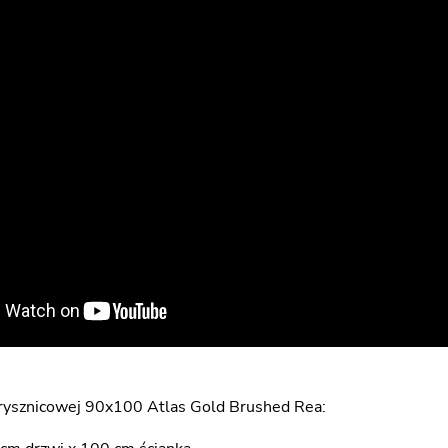
rysznicowej 90x100 Atlas Gold Brushed Rea: