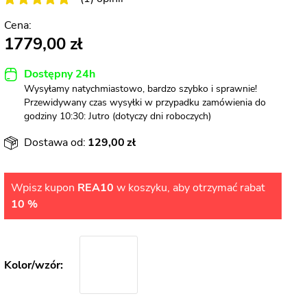
1779,00
Dostępny 24h
Wysyłamy natychmiastowo, bardzo szybko i sprawnie!
Przewidywany czas wysyłki w przypadku zamówienia do
godziny 10:30: Jutro (dotyczy dni roboczych)
Dostawa od:
129,00
Wpisz kupon
REA10
w koszyku, aby otrzymać rabat
10 %