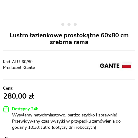
Lustro łazienkowe prostokątne 60x80 cm
srebrna rama
ALU-60/80
Producent:
Gante
280,00
Dostępny 24h
Wysyłamy natychmiastowo, bardzo szybko i sprawnie!
Przewidywany czas wysyłki w przypadku zamówienia do
godziny 10:30: Jutro (dotyczy dni roboczych)