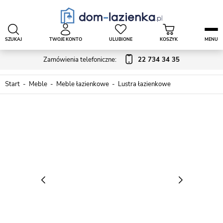
SZUKAJ
TWOJE KONTO
ULUBIONE
KOSZYK
MENU
Zamówienia telefoniczne:
22 734 34 35
Start
Meble
Meble łazienkowe
Lustra łazienkowe