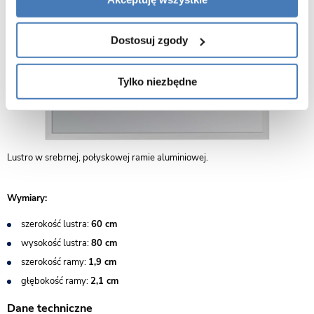
Dostosuj zgody
Tylko niezbędne
Lustro w srebrnej, połyskowej ramie aluminiowej.
Wymiary:
szerokość lustra:
60 cm
wysokość lustra:
80 cm
szerokość ramy:
1,9 cm
głębokość ramy:
2,1 cm
Dane techniczne