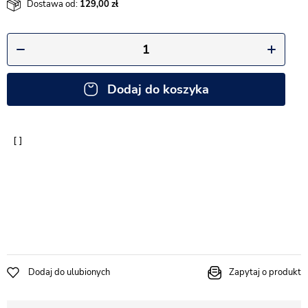
Dostawa od:
129,00
Dodaj do koszyka
Dodaj do ulubionych
Zapytaj o produkt