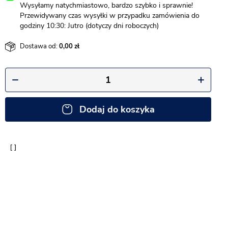
Wysyłamy natychmiastowo, bardzo szybko i sprawnie!
Przewidywany czas wysyłki w przypadku zamówienia do
godziny 10:30: Jutro (dotyczy dni roboczych)
Dostawa od:
0,00
Dodaj do koszyka