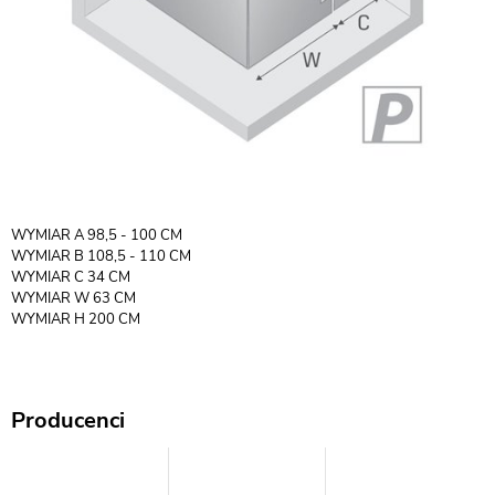
WYMIAR A 98,5 - 100 CM
WYMIAR B 108,5 - 110 CM
WYMIAR C 34 CM
WYMIAR W 63 CM
WYMIAR H 200 CM
Producenci