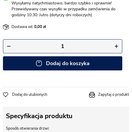
Wysyłamy natychmiastowo, bardzo szybko i sprawnie!
Przewidywany czas wysyłki w przypadku zamówienia do
godziny 10:30: Jutro (dotyczy dni roboczych)
Dostawa od:
0,00
Dodaj do koszyka
Dodaj do ulubionych
Zapytaj o produkt
Specyfikacja produktu
Sposób otwierania drzwi