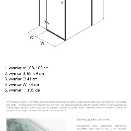
wymiar A: 108-109 cm
wymiar B: 68-69 cm
wymiar C: 41 cm
wymiar W: 54 cm
wymiar H: 195 cm