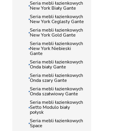
Seria mebli łazienkowych
New York Biały Gante
Seria mebli łazienkowych
New York Ceglasty Gante
Seria mebli łazienkowych
New York Gold Gante
Seria mebli łazienkowych
New York Niebieski
Gante
Seria mebli łazienkowych
Onda biały Gante
Seria mebli łazienkowych
Onda szary Gante
Seria mebli łazienkowych
Onda szałwiowy Gante
Seria mebli łazienkowych
Setto Modulo biały
połysk
Seria mebli łazienkowych
Space