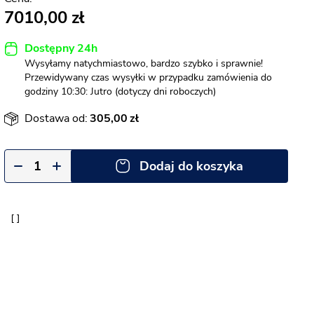
7010,00
Dostępny 24h
Wysyłamy natychmiastowo, bardzo szybko i sprawnie!
Przewidywany czas wysyłki w przypadku zamówienia do
godziny 10:30: Jutro (dotyczy dni roboczych)
Dostawa od:
305,00
Dodaj do koszyka