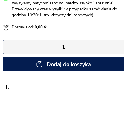
Wysyłamy natychmiastowo, bardzo szybko i sprawnie!
Przewidywany czas wysyłki w przypadku zamówienia do
godziny 10:30: Jutro (dotyczy dni roboczych)
Dostawa od:
0,00
Dodaj do koszyka