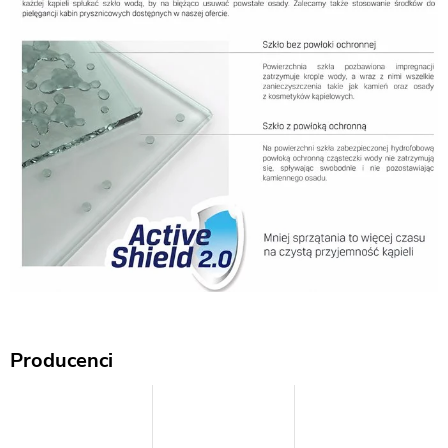
Producenci