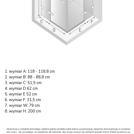
wymiar A: 118 - 118,8 cm
wymiar B: 88 - 88,8 cm
wymiar C: 51,5 cm
wymiar D 62 cm
wymiar E 52 cm
wymiar F: 31,5 cm
wymiar W: 79 cm
wymiar H: 200 cm