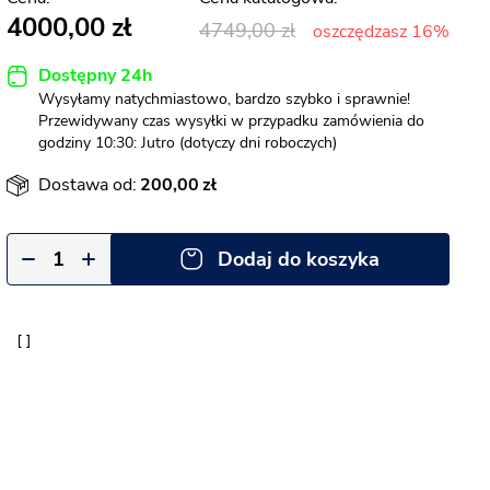
4000,00
4749,00
oszczędzasz 16%
Dostępny 24h
Wysyłamy natychmiastowo, bardzo szybko i sprawnie!
Przewidywany czas wysyłki w przypadku zamówienia do
godziny 10:30: Jutro (dotyczy dni roboczych)
Dostawa od:
200,00
Dodaj do koszyka