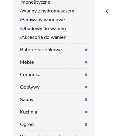
monolityczne
Wanny z hydromasażem
Parawany wannowe
Obudowy do wanien
Akcesoria do wanien
Baterie łazienkowe
Meble
Ceramika
Odpływy
Sauny
Kuchnia
Ogród