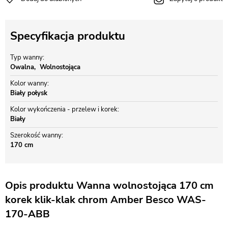
Specyfikacja produktu
Typ wanny
Owalna
Wolnostojąca
Kolor wanny
Biały połysk
Kolor wykończenia - przelew i korek
Biały
Szerokość wanny
170 cm
Opis produktu Wanna wolnostojąca 170 cm
korek klik-klak chrom Amber Besco WAS-
170-ABB