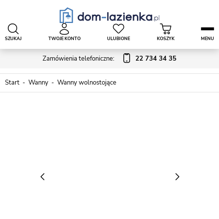
SZUKAJ
TWOJE KONTO
ULUBIONE
KOSZYK
MENU
Zamówienia telefoniczne:
22 734 34 35
Start
Wanny
Wanny wolnostojące