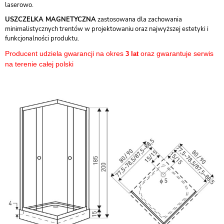
laserowo.
USZCZELKA MAGNETYCZNA
zastosowana dla zachowania
minimalistycznych trentów w projektowaniu oraz najwyższej estetyki i
funkcjonalności produktu.
Producent udziela gwarancji na okres
oraz gwarantuje serwis
3 lat
na terenie całej polski