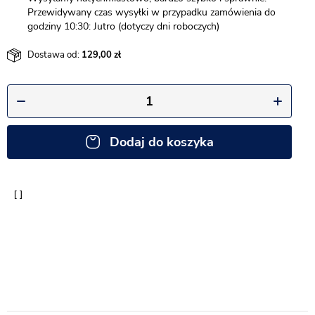
Przewidywany czas wysyłki w przypadku zamówienia do
godziny 10:30: Jutro (dotyczy dni roboczych)
Dostawa od:
129,00
Dodaj do koszyka