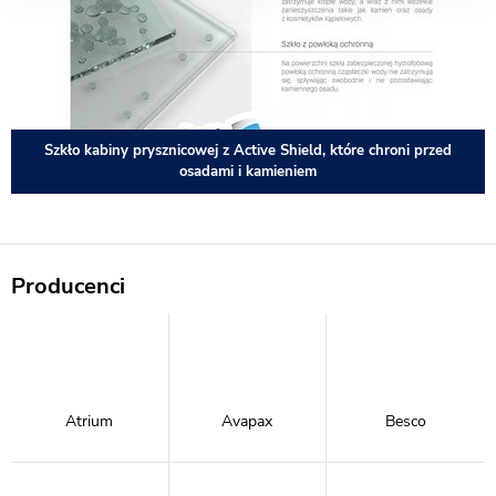
Szkło kabiny prysznicowej z Active Shield, które chroni przed
osadami i kamieniem
Producenci
Atrium
Avapax
Besco