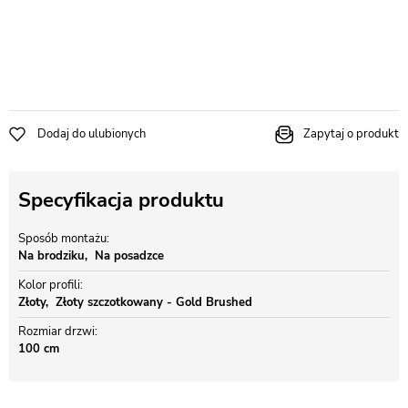
Dodaj do ulubionych
Zapytaj o produkt
Specyfikacja produktu
Sposób montażu
Na brodziku
Na posadzce
Kolor profili
Złoty
Złoty szczotkowany - Gold Brushed
Rozmiar drzwi
100 cm