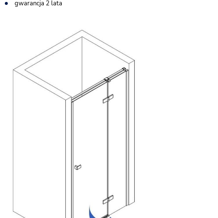
gwarancja 2 lata