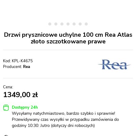
Drzwi prysznicowe uchylne 100 cm Rea Atlas
złoto szczotkowane prawe
KPL-K4675
Producent:
Rea
1349,00
Dostępny 24h
Wysyłamy natychmiastowo, bardzo szybko i sprawnie!
Przewidywany czas wysyłki w przypadku zamówienia do
godziny 10:30: Jutro (dotyczy dni roboczych)