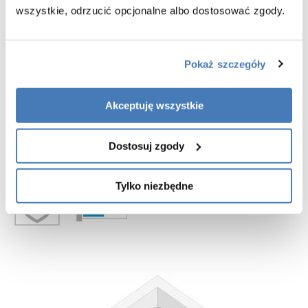
wszystkie, odrzucić opcjonalne albo dostosować zgody.
Pokaż szczegóły
Akceptuję wszystkie
Dostosuj zgody
Tylko niezbędne