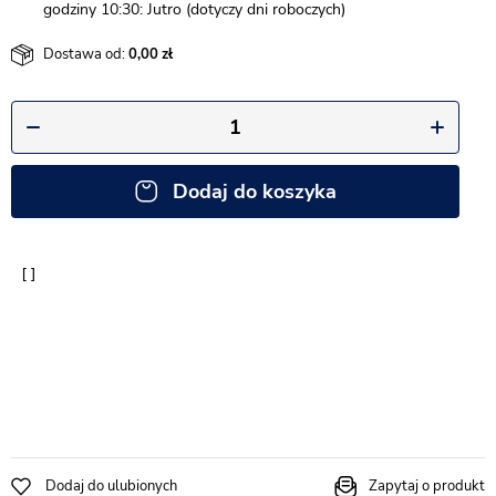
godziny 10:30: Jutro (dotyczy dni roboczych)
Dostawa od:
0,00
Dodaj do koszyka
Dodaj do ulubionych
Zapytaj o produkt