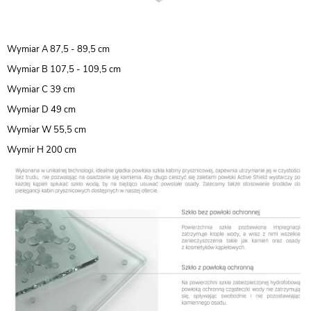
Wymiar A 87,5 - 89,5 cm
Wymiar B 107,5 - 109,5 cm
Wymiar C 39 cm
Wymiar D 49 cm
Wymiar W 55,5 cm
Wymir H 200 cm