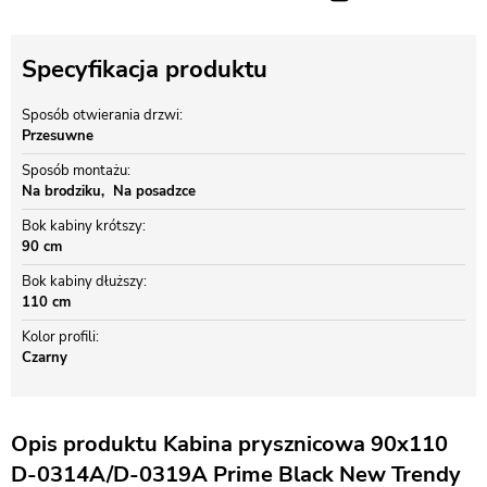
Specyfikacja produktu
Sposób otwierania drzwi
Przesuwne
Sposób montażu
Na brodziku
Na posadzce
Bok kabiny krótszy
90 cm
Bok kabiny dłuższy
110 cm
Kolor profili
Czarny
Opis produktu Kabina prysznicowa 90x110
D-0314A/D-0319A Prime Black New Trendy