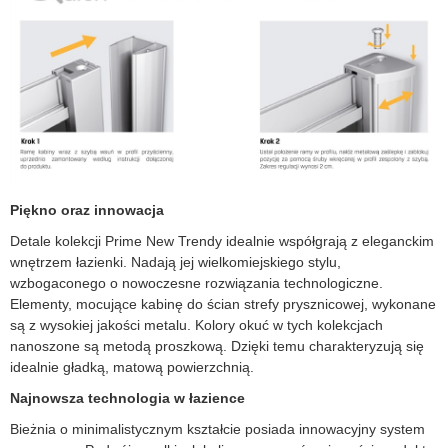
Piękno oraz innowacja
Detale kolekcji Prime New Trendy idealnie współgrają z eleganckim
wnętrzem łazienki. Nadają jej wielkomiejskiego stylu,
wzbogaconego o nowoczesne rozwiązania technologiczne.
Elementy, mocujące kabinę do ścian strefy prysznicowej, wykonane
są z wysokiej jakości metalu. Kolory okuć w tych kolekcjach
nanoszone są metodą proszkową. Dzięki temu charakteryzują się
idealnie gładką, matową powierzchnią.
Najnowsza technologia w łazience
Bieżnia o minimalistycznym kształcie posiada innowacyjny system