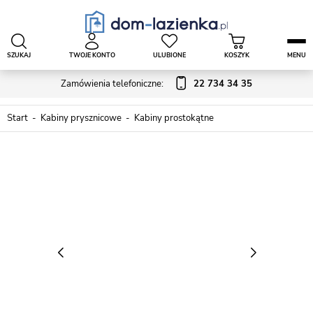
SZUKAJ
TWOJE KONTO
ULUBIONE
KOSZYK
MENU
Zamówienia telefoniczne:
22 734 34 35
Start
Kabiny prysznicowe
Kabiny prostokątne