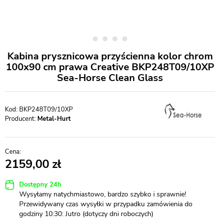
Kabina prysznicowa przyścienna kolor chrom
100x90 cm prawa Creative BKP248T09/10XP
Sea-Horse Clean Glass
BKP248T09/10XP
Producent:
Metal-Hurt
2159,00
Dostępny 24h
Wysyłamy natychmiastowo, bardzo szybko i sprawnie!
Przewidywany czas wysyłki w przypadku zamówienia do
godziny 10:30: Jutro (dotyczy dni roboczych)