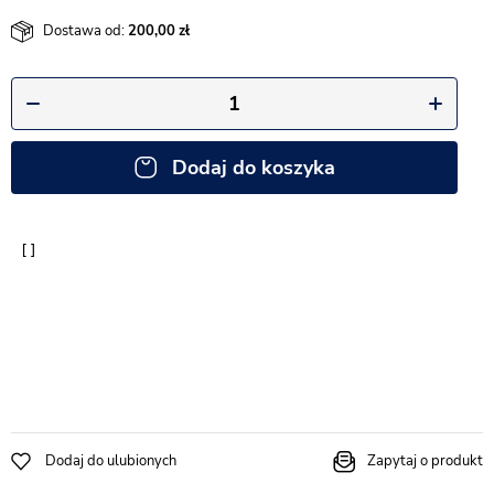
Dostawa od:
200,00
Dodaj do koszyka
Dodaj do ulubionych
Zapytaj o produkt