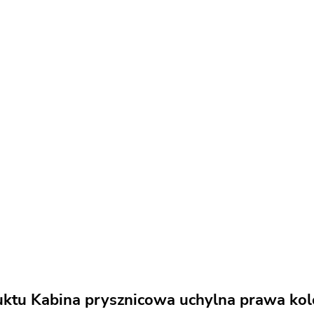
uktu Kabina prysznicowa uchylna prawa ko