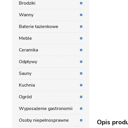
Brodziki
Wanny
Baterie łazienkowe
Meble
Ceramika
Odpływy
Sauny
Kuchnia
Ogród
Wyposażenie gastronomii
Osoby niepełnosprawne
Opis prod