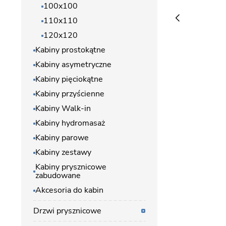
100x100
110x110
120x120
Kabiny prostokątne
Kabiny asymetryczne
Kabiny pięciokątne
Kabiny przyścienne
Kabiny Walk-in
Kabiny hydromasaż
Kabiny parowe
Kabiny zestawy
Kabiny prysznicowe
zabudowane
Akcesoria do kabin
Drzwi prysznicowe