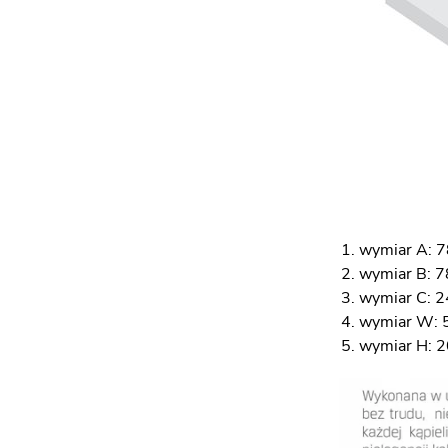
wymiar A: 7
wymiar B: 7
wymiar C: 2
wymiar W: 
wymiar H: 