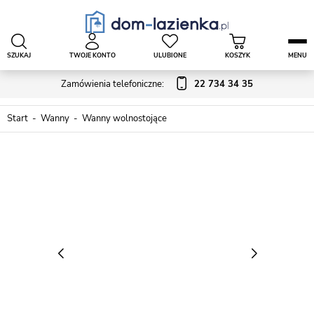
SZUKAJ
TWOJE KONTO
ULUBIONE
KOSZYK
MENU
Zamówienia telefoniczne:
22 734 34 35
Start
Wanny
Wanny wolnostojące