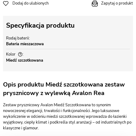
Dodaj do ulubionych
Zapytaj o produkt
Specyfikacja produktu
Rodaj baterii
Bateria mieszaczowa
Kolor
Miedź szczotkowana
Opis produktu Miedź szczotkowana zestaw
prysznicowy z wylewką Avalon Rea
Zestaw prysznicowy Avalon Miedź Szczotkowana to synonim
nowoczesnej elegancji, trwałości i funkcjonalności. Jego luksusowe
wykończenie w odcieniu miedzi szczotkowanej wprowadza do łazienki
wyjątkowy, ciepły klimat i podkreśla styl aranżacji – od industrialnych po
klasyczne i glamour.