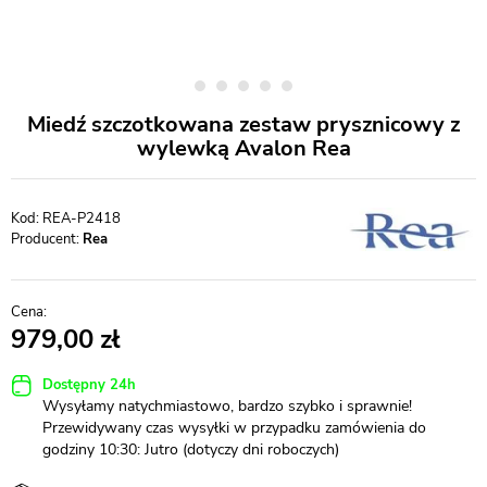
Miedź szczotkowana zestaw prysznicowy z
wylewką Avalon Rea
REA-P2418
Producent:
Rea
979,00
Dostępny 24h
Wysyłamy natychmiastowo, bardzo szybko i sprawnie!
Przewidywany czas wysyłki w przypadku zamówienia do
godziny 10:30: Jutro (dotyczy dni roboczych)