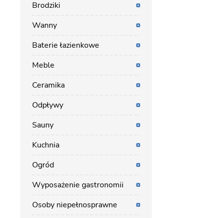
Brodziki
Wanny
Baterie łazienkowe
Meble
Ceramika
Odpływy
Sauny
Kuchnia
Ogród
Wyposażenie gastronomii
Osoby niepełnosprawne