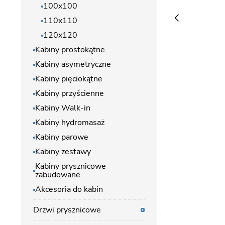
100x100
110x110
120x120
Kabiny prostokątne
Kabiny asymetryczne
Kabiny pięciokątne
Kabiny przyścienne
Kabiny Walk-in
Kabiny hydromasaż
Kabiny parowe
Kabiny zestawy
Kabiny prysznicowe
zabudowane
Akcesoria do kabin
Drzwi prysznicowe