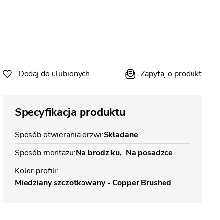
Dodaj do ulubionych
Zapytaj o produkt
Specyfikacja produktu
Sposób otwierania drzwi
Składane
Sposób montażu
Na brodziku
Na posadzce
Kolor profili
Miedziany szczotkowany - Copper Brushed