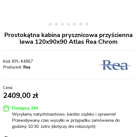
Prostokątna kabina prysznicowa przyścienna
lewa 120x90x90 Atlas Rea Chrom
KPL-K4867
Producent:
Rea
2409,00
Dostępny 24h
Wysyłamy natychmiastowo, bardzo szybko i sprawnie!
Przewidywany czas wysyłki w przypadku zamówienia do
godziny 10:30: Jutro (dotyczy dni roboczych)