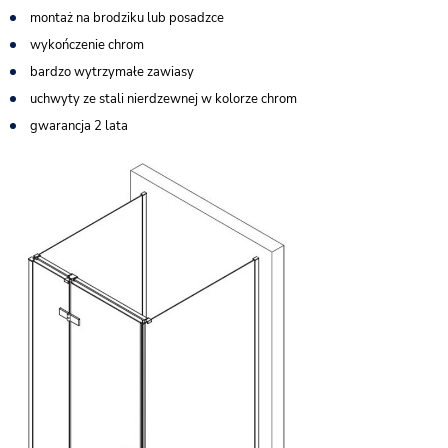
montaż na brodziku lub posadzce
wykończenie chrom
bardzo wytrzymałe zawiasy
uchwyty ze stali nierdzewnej w kolorze chrom
gwarancja 2 lata