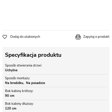
Dodaj do ulubionych
Zapytaj o produkt
Specyfikacja produktu
Sposób otwierania drzwi
Uchylne
Sposób montażu
Na brodziku
Na posadzce
Bok kabiny krótszy
90 cm
Bok kabiny dłuższy
120 cm