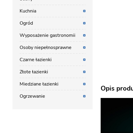
Kuchnia
Ogród
Wyposażenie gastronomii
Osoby niepełnosprawne
Czarne łazienki
Złote łazienki
Miedziane łazienki
Opis prod
Ogrzewanie