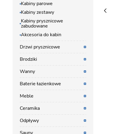
Kabiny parowe
Kabiny zestawy
Kabiny prysznicowe
zabudowane
Akcesoria do kabin
Drzwi prysznicowe
Brodziki
Wanny
Baterie łazienkowe
Meble
Ceramika
Odpływy
Sauny