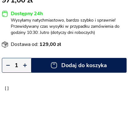
971,00
Dostępny 24h
Wysyłamy natychmiastowo, bardzo szybko i sprawnie!
Przewidywany czas wysyłki w przypadku zamówienia do
godziny 10:30: Jutro (dotyczy dni roboczych)
Dostawa od:
129,00
Dodaj do koszyka