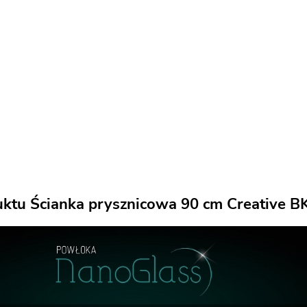
uktu Ścianka prysznicowa 90 cm Creative 