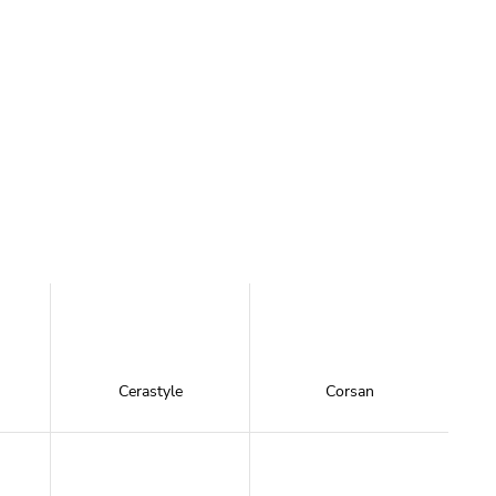
Cerastyle
Corsan