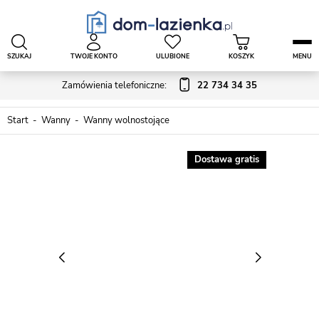
SZUKAJ
TWOJE KONTO
ULUBIONE
KOSZYK
MENU
Zamówienia telefoniczne:
22 734 34 35
Start
Wanny
Wanny wolnostojące
Dostawa gratis