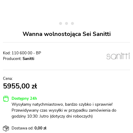
Wanna wolnostojąca Sei Sanitti
110 600 00 - BP
Producent:
Sanitti
5955,00
Dostępny 24h
Wysyłamy natychmiastowo, bardzo szybko i sprawnie!
Przewidywany czas wysyłki w przypadku zamówienia do
godziny 10:30: Jutro (dotyczy dni roboczych)
Dostawa od:
0,00