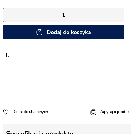
Dodaj do koszyka
Dodaj do ulubionych
Zapytaj o produkt
Specyfikacja produktu