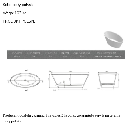
Kolor biały połysk.
Waga: 103 kg
PRODUKT POLSKI.
Producent udziela gwarancji na okres
5
lat
oraz gwarantuje serwis na terenie
całej polski