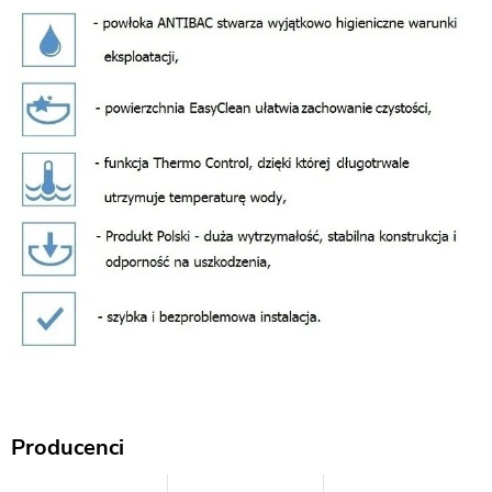
Producenci