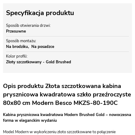
Specyfikacja produktu
Sposób otwierania drzwi
Przesuwne
Sposób montażu
Na brodziku
Na posadzce
Kolor profili
Złoty szczotkowany - Gold Brushed
Opis produktu Złota szczotkowana kabina
prysznicowa kwadratowa szkło przeźroczyste
80x80 cm Modern Besco MKZS-80-190C
Kabina prysznicowa kwadratowa Modern Brushed Gold – nowoczesna
forma w eleganckim wydaniu
Model Modern w wykończeniu złoto szczotkowane to połączenie