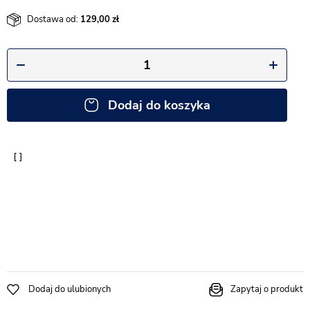
Dostawa od:
129,00
Dodaj do koszyka
Dodaj do ulubionych
Zapytaj o produkt