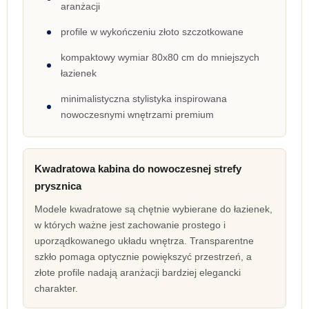
aranżacji
profile w wykończeniu złoto szczotkowane
kompaktowy wymiar 80x80 cm do mniejszych
łazienek
minimalistyczna stylistyka inspirowana
nowoczesnymi wnętrzami premium
Kwadratowa kabina do nowoczesnej strefy
prysznica
Modele kwadratowe są chętnie wybierane do łazienek,
w których ważne jest zachowanie prostego i
uporządkowanego układu wnętrza. Transparentne
szkło pomaga optycznie powiększyć przestrzeń, a
złote profile nadają aranżacji bardziej elegancki
charakter.