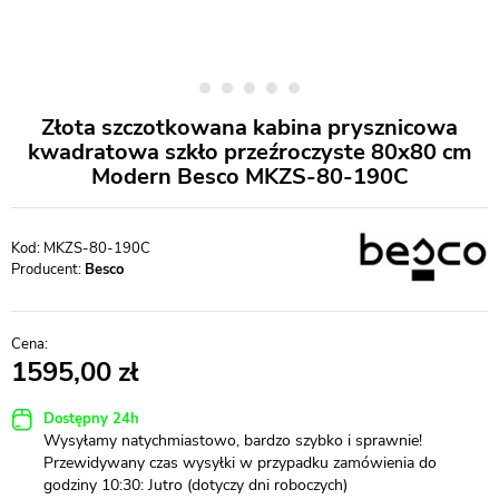
Złota szczotkowana kabina prysznicowa
kwadratowa szkło przeźroczyste 80x80 cm
Modern Besco MKZS-80-190C
MKZS-80-190C
Producent:
Besco
1595,00
Dostępny 24h
Wysyłamy natychmiastowo, bardzo szybko i sprawnie!
Przewidywany czas wysyłki w przypadku zamówienia do
godziny 10:30: Jutro (dotyczy dni roboczych)