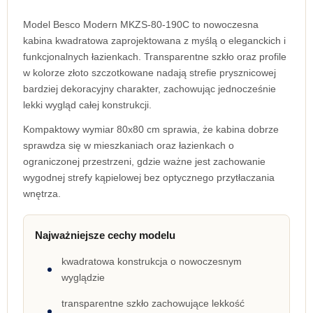
Model Besco Modern MKZS-80-190C to nowoczesna
kabina kwadratowa zaprojektowana z myślą o eleganckich i
funkcjonalnych łazienkach. Transparentne szkło oraz profile
w kolorze złoto szczotkowane nadają strefie prysznicowej
bardziej dekoracyjny charakter, zachowując jednocześnie
lekki wygląd całej konstrukcji.
Kompaktowy wymiar 80x80 cm sprawia, że kabina dobrze
sprawdza się w mieszkaniach oraz łazienkach o
ograniczonej przestrzeni, gdzie ważne jest zachowanie
wygodnej strefy kąpielowej bez optycznego przytłaczania
wnętrza.
Najważniejsze cechy modelu
kwadratowa konstrukcja o nowoczesnym
wyglądzie
transparentne szkło zachowujące lekkość