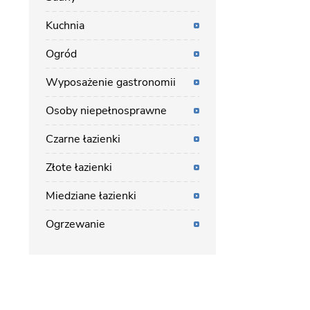
Kuchnia
Ogród
Wyposażenie gastronomii
Osoby niepełnosprawne
Czarne łazienki
Złote łazienki
Miedziane łazienki
Ogrzewanie