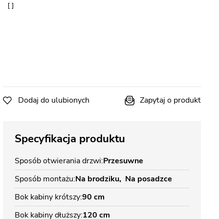
Dodaj do ulubionych
Zapytaj o produkt
Specyfikacja produktu
Sposób otwierania drzwi
Przesuwne
Sposób montażu
Na brodziku
Na posadzce
Bok kabiny krótszy
90 cm
Bok kabiny dłuższy
120 cm