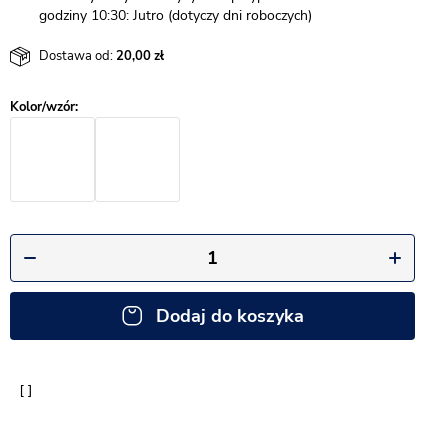
godziny 10:30: Jutro (dotyczy dni roboczych)
Dostawa od:
20,00
Dodaj do koszyka