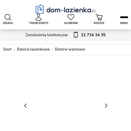
SZUKAJ
TWOJE KONTO
ULUBIONE
KOSZYK
MENU
Zamówienia telefoniczne:
22 734 34 35
Start
Baterie łazienkowe
Baterie wannowe