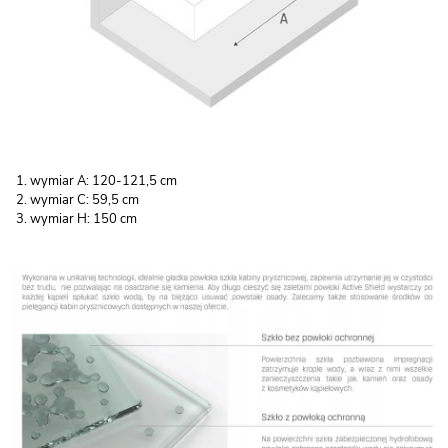
wymiar A: 120-121,5 cm
wymiar C: 59,5 cm
wymiar H: 150 cm