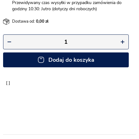
Przewidywany czas wysyłki w przypadku zamówienia do
godziny 10:30: Jutro (dotyczy dni roboczych)
Dostawa od:
0,00
Dodaj do koszyka