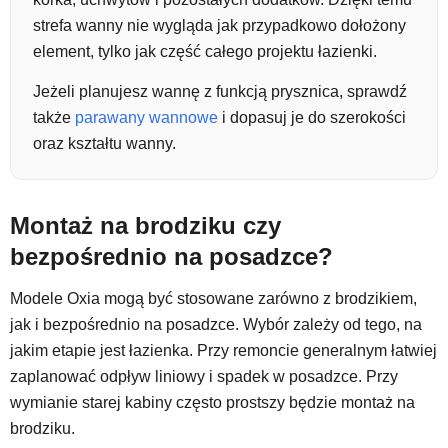
strefa wanny nie wygląda jak przypadkowo dołożony
element, tylko jak część całego projektu łazienki.
Jeżeli planujesz wannę z funkcją prysznica, sprawdź
także
parawany wannowe
i dopasuj je do szerokości
oraz kształtu wanny.
Montaż na brodziku czy
bezpośrednio na posadzce?
Modele Oxia mogą być stosowane zarówno z brodzikiem,
jak i bezpośrednio na posadzce. Wybór zależy od tego, na
jakim etapie jest łazienka. Przy remoncie generalnym łatwiej
zaplanować odpływ liniowy i spadek w posadzce. Przy
wymianie starej kabiny często prostszy będzie montaż na
brodziku.