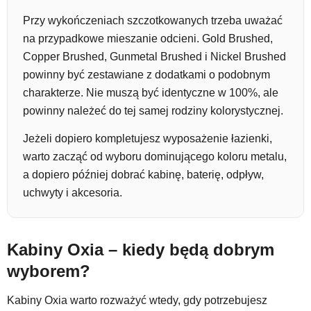
Przy wykończeniach szczotkowanych trzeba uważać
na przypadkowe mieszanie odcieni. Gold Brushed,
Copper Brushed, Gunmetal Brushed i Nickel Brushed
powinny być zestawiane z dodatkami o podobnym
charakterze. Nie muszą być identyczne w 100%, ale
powinny należeć do tej samej rodziny kolorystycznej.
Jeżeli dopiero kompletujesz wyposażenie łazienki,
warto zacząć od wyboru dominującego koloru metalu,
a dopiero później dobrać kabinę, baterię, odpływ,
uchwyty i akcesoria.
Kabiny Oxia – kiedy będą dobrym
wyborem?
Kabiny Oxia warto rozważyć wtedy, gdy potrzebujesz