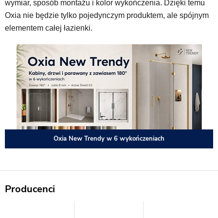
wymiar, sposób montażu i kolor wykończenia. Dzięki temu
Oxia nie będzie tylko pojedynczym produktem, ale spójnym
elementem całej łazienki.
Oxia New Trendy w 6 wykończeniach
Producenci