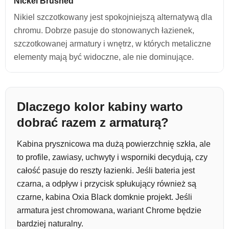
Nickel Brushed
Nikiel szczotkowany jest spokojniejszą alternatywą dla
chromu. Dobrze pasuje do stonowanych łazienek,
szczotkowanej armatury i wnętrz, w których metaliczne
elementy mają być widoczne, ale nie dominujące.
Dlaczego kolor kabiny warto
dobrać razem z armaturą?
Kabina prysznicowa ma dużą powierzchnię szkła, ale
to profile, zawiasy, uchwyty i wsporniki decydują, czy
całość pasuje do reszty łazienki. Jeśli bateria jest
czarna, a odpływ i przycisk spłukujący również są
czarne, kabina Oxia Black domknie projekt. Jeśli
armatura jest chromowana, wariant Chrome będzie
bardziej naturalny.