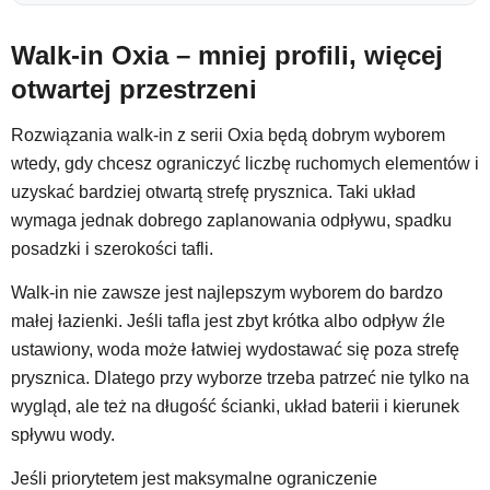
Walk-in Oxia – mniej profili, więcej
otwartej przestrzeni
Rozwiązania walk-in z serii Oxia będą dobrym wyborem
wtedy, gdy chcesz ograniczyć liczbę ruchomych elementów i
uzyskać bardziej otwartą strefę prysznica. Taki układ
wymaga jednak dobrego zaplanowania odpływu, spadku
posadzki i szerokości tafli.
Walk-in nie zawsze jest najlepszym wyborem do bardzo
małej łazienki. Jeśli tafla jest zbyt krótka albo odpływ źle
ustawiony, woda może łatwiej wydostawać się poza strefę
prysznica. Dlatego przy wyborze trzeba patrzeć nie tylko na
wygląd, ale też na długość ścianki, układ baterii i kierunek
spływu wody.
Jeśli priorytetem jest maksymalne ograniczenie