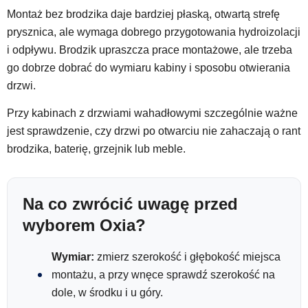
Montaż bez brodzika daje bardziej płaską, otwartą strefę
prysznica, ale wymaga dobrego przygotowania hydroizolacji
i odpływu. Brodzik upraszcza prace montażowe, ale trzeba
go dobrze dobrać do wymiaru kabiny i sposobu otwierania
drzwi.
Przy kabinach z drzwiami wahadłowymi szczególnie ważne
jest sprawdzenie, czy drzwi po otwarciu nie zahaczają o rant
brodzika, baterię, grzejnik lub meble.
Na co zwrócić uwagę przed
wyborem Oxia?
Wymiar:
zmierz szerokość i głębokość miejsca
montażu, a przy wnęce sprawdź szerokość na
dole, w środku i u góry.