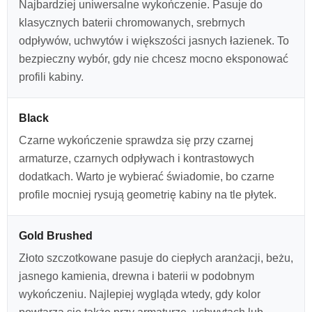
Najbardziej uniwersalne wykończenie. Pasuje do
klasycznych baterii chromowanych, srebrnych
odpływów, uchwytów i większości jasnych łazienek. To
bezpieczny wybór, gdy nie chcesz mocno eksponować
profili kabiny.
Black
Czarne wykończenie sprawdza się przy czarnej
armaturze, czarnych odpływach i kontrastowych
dodatkach. Warto je wybierać świadomie, bo czarne
profile mocniej rysują geometrię kabiny na tle płytek.
Gold Brushed
Złoto szczotkowane pasuje do ciepłych aranżacji, beżu,
jasnego kamienia, drewna i baterii w podobnym
wykończeniu. Najlepiej wygląda wtedy, gdy kolor