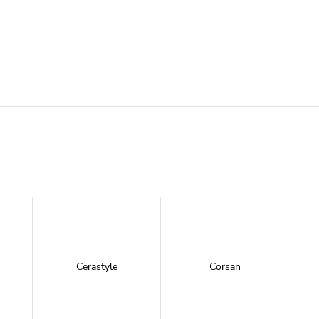
Cerastyle
Corsan