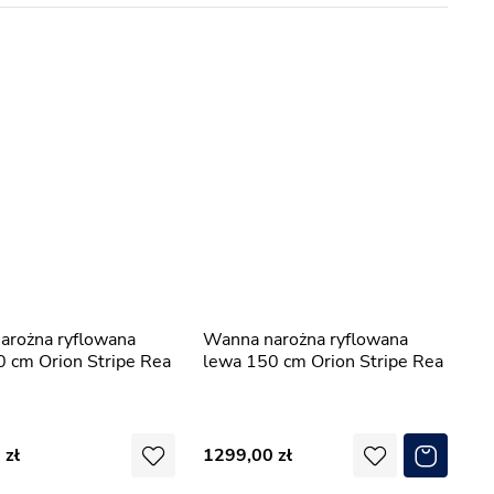
Wanna narożna ryflowana
 cm Orion Stripe Rea
lewa 150 cm Orion Stripe Rea
0
1299,00