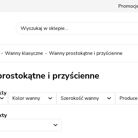
Promocj
Wanny klasyczne
Wanny prostokątne i przyścienne
rostokątne i przyścienne
kty
Kolor wanny
Szerokość wanny
Produce
kty