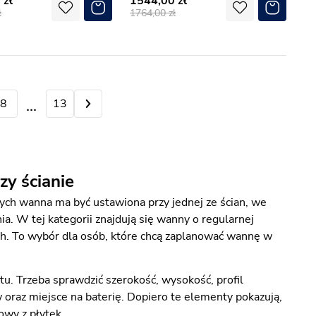
0
1544,00
1764,00
8
9
13
zy ścianie
ych wanna ma być ustawiona przy jednej ze ścian, we
. W tej kategorii znajdują się wanny o regularnej
ych. To wybór dla osób, które chcą zaplanować wannę w
tu. Trzeba sprawdzić szerokość, wysokość, profil
oraz miejsce na baterię. Dopiero te elementy pokazują,
owy z płytek.