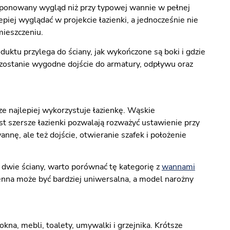
ponowany wygląd niż przy typowej wannie w pełnej
epiej wyglądać w projekcie łazienki, a jednocześnie nie
mieszczeniu.
duktu przylega do ściany, jak wykończone są boki i gdzie
zostanie wygodne dojście do armatury, odpływu oraz
ze najlepiej wykorzystuje łazienkę. Wąskie
t szersze łazienki pozwalają rozważyć ustawienie przy
nę, ale też dojście, otwieranie szafek i położenie
 dwie ściany, warto porównać tę kategorię z
wannami
ienna może być bardziej uniwersalna, a model narożny
na, mebli, toalety, umywalki i grzejnika. Krótsze