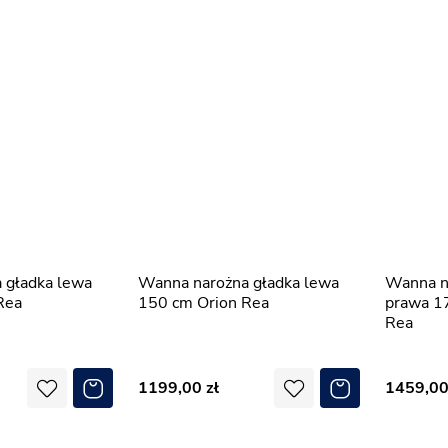
Wanna narożna gładka lewa
Wanna narożna ryflowana
Rea
150 cm Orion Rea
prawa 17
Rea
1199,00
1459,0