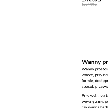
1770,00
1994,00
Wanny pro
Wanny prostoką
wnęce, przy na
formie, dostęp
sposób przewid
Przy wyborze t
wewnętrzny, po
czy wanna będz