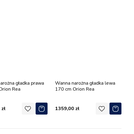
Wanna narożna gładka lewa
Orion Rea
170 cm Orion Rea
0
1359,00