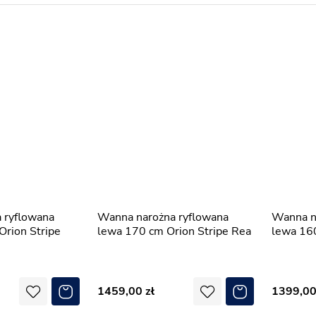
Wanna narożna ryflowana
Wanna narożna ryflowana
Orion Stripe
lewa 170 cm Orion Stripe Rea
lewa 160
1459,00
1399,0