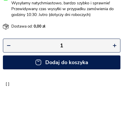
Wysyłamy natychmiastowo, bardzo szybko i sprawnie!
Przewidywany czas wysyłki w przypadku zamówienia do
godziny 10:30: Jutro (dotyczy dni roboczych)
Dostawa od:
0,00
Dodaj do koszyka