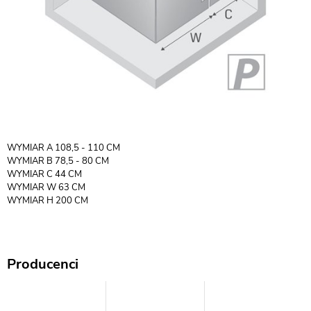
WYMIAR A 108,5 - 110 CM
WYMIAR B 78,5 - 80 CM
WYMIAR C 44 CM
WYMIAR W 63 CM
WYMIAR H 200 CM
Producenci