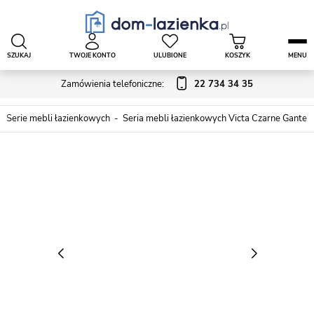
SZUKAJ
TWOJE KONTO
ULUBIONE
KOSZYK
MENU
Zamówienia telefoniczne:
22 734 34 35
Serie mebli łazienkowych
Seria mebli łazienkowych Victa Czarne Gante