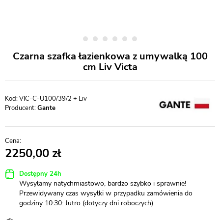
Czarna szafka łazienkowa z umywalką 100
cm Liv Victa
VIC-C-U100/39/2 + Liv
Producent:
Gante
2250,00
Dostępny 24h
Wysyłamy natychmiastowo, bardzo szybko i sprawnie!
Przewidywany czas wysyłki w przypadku zamówienia do
godziny 10:30: Jutro (dotyczy dni roboczych)