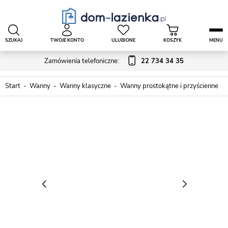
SZUKAJ
TWOJE KONTO
ULUBIONE
KOSZYK
MENU
Zamówienia telefoniczne:
22 734 34 35
Start
Wanny
Wanny klasyczne
Wanny prostokątne i przyścienne