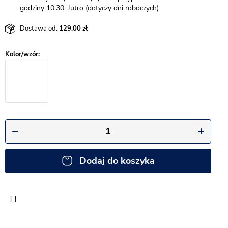
godziny 10:30: Jutro (dotyczy dni roboczych)
Dostawa od:
129,00
Dodaj do koszyka