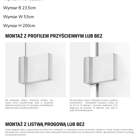
Wymiar B 23,5cm
Wymiar W 53cm
Wymiar H 200cm