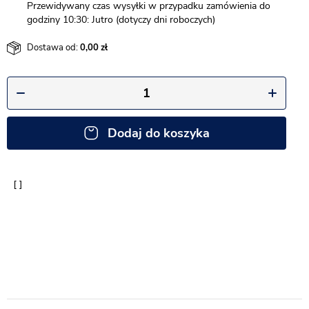
Przewidywany czas wysyłki w przypadku zamówienia do
godziny 10:30: Jutro (dotyczy dni roboczych)
Dostawa od:
0,00
Dodaj do koszyka