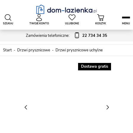
SZUKAJ
TWOJE KONTO
ULUBIONE
KOSZYK
MENU
Zamówienia telefoniczne:
22 734 34 35
Start
Drzwi prysznicowe
Drzwi prysznicowe uchylne
Dostawa gratis