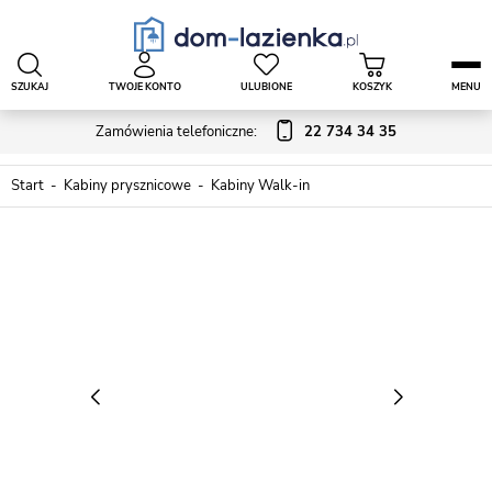
SZUKAJ
TWOJE KONTO
ULUBIONE
KOSZYK
MENU
Zamówienia telefoniczne:
22 734 34 35
Start
Kabiny prysznicowe
Kabiny Walk-in