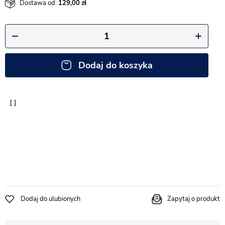
Dostawa od:
129,00
Dodaj do koszyka
Dodaj do ulubionych
Zapytaj o produkt