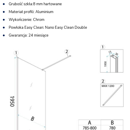
Grubość szkła:8 mm hartowane
Materiał profili: Aluminium
Wykończenie: Chrom
Powłoka Easy Clean: Nano Easy Clean Double
Gwarancja: 24 miesiące