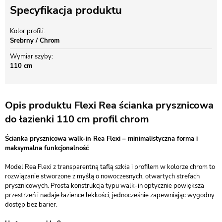
Specyfikacja produktu
Kolor profili
Srebrny / Chrom
Wymiar szyby
110 cm
Opis produktu Flexi Rea ścianka prysznicowa
do łazienki 110 cm profil chrom
Ścianka prysznicowa walk-in Rea Flexi – minimalistyczna forma i
maksymalna funkcjonalność
Model Rea Flexi z transparentną taflą szkła i profilem w kolorze chrom to
rozwiązanie stworzone z myślą o nowoczesnych, otwartych strefach
prysznicowych. Prosta konstrukcja typu walk-in optycznie powiększa
przestrzeń i nadaje łazience lekkości, jednocześnie zapewniając wygodny
dostęp bez barier.