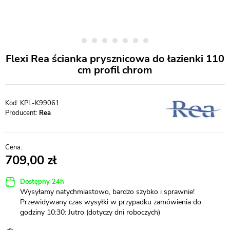
Flexi Rea ścianka prysznicowa do łazienki 110
cm profil chrom
KPL-K99061
Producent:
Rea
709,00
Dostępny 24h
Wysyłamy natychmiastowo, bardzo szybko i sprawnie!
Przewidywany czas wysyłki w przypadku zamówienia do
godziny 10:30: Jutro (dotyczy dni roboczych)