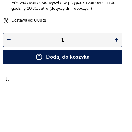
Przewidywany czas wysyłki w przypadku zamówienia do
godziny 10:30: Jutro (dotyczy dni roboczych)
Dostawa od:
0,00
Dodaj do koszyka