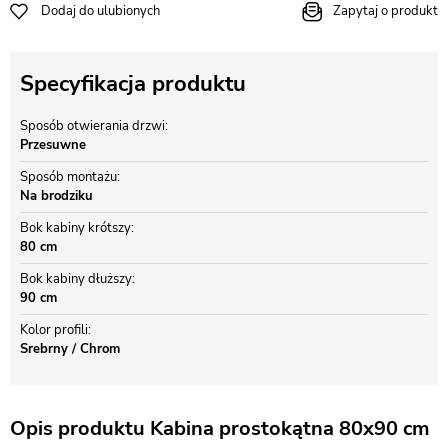
Dodaj do ulubionych
Zapytaj o produkt
Specyfikacja produktu
Sposób otwierania drzwi
Przesuwne
Sposób montażu
Na brodziku
Bok kabiny krótszy
80 cm
Bok kabiny dłuższy
90 cm
Kolor profili
Srebrny / Chrom
Opis produktu Kabina prostokątna 80x90 cm