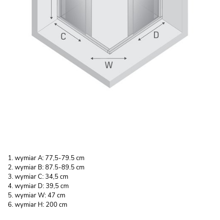
wymiar A: 77,5-79.5 cm
wymiar B: 87.5-89.5 cm
wymiar C: 34,5 cm
wymiar D: 39,5 cm
wymiar W: 47 cm
wymiar H: 200 cm