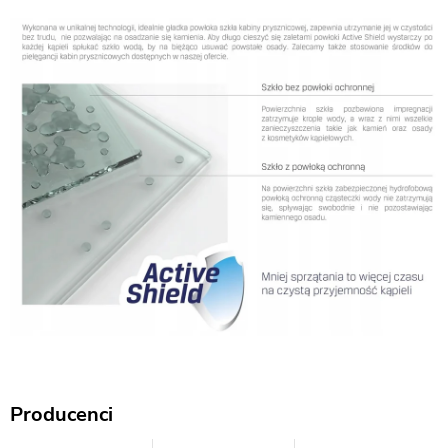
Producenci