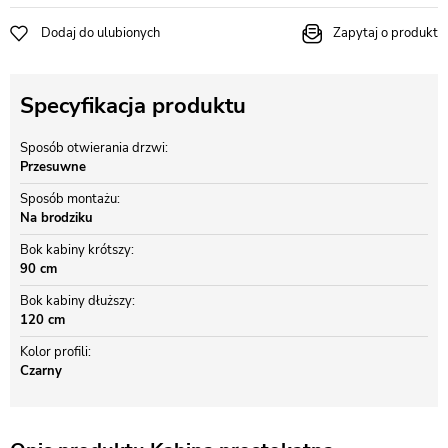
Dodaj do ulubionych
Zapytaj o produkt
Specyfikacja produktu
Sposób otwierania drzwi
Przesuwne
Sposób montażu
Na brodziku
Bok kabiny krótszy
90 cm
Bok kabiny dłuższy
120 cm
Kolor profili
Czarny