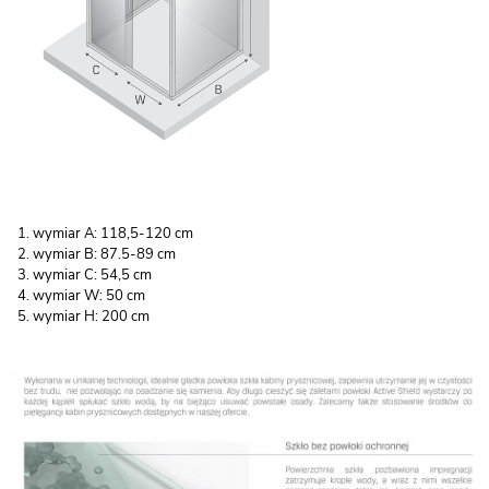
wymiar A: 118,5-120 cm
wymiar B: 87.5-89 cm
wymiar C: 54,5 cm
wymiar W: 50 cm
wymiar H: 200 cm