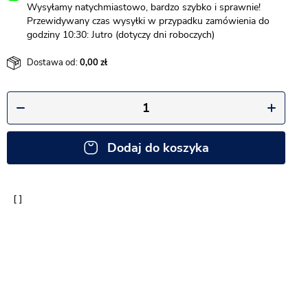
Wysyłamy natychmiastowo, bardzo szybko i sprawnie!
Przewidywany czas wysyłki w przypadku zamówienia do
godziny 10:30: Jutro (dotyczy dni roboczych)
Dostawa od:
0,00
Dodaj do koszyka