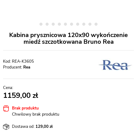
Kabina prysznicowa 120x90 wykończenie
miedź szczotkowana Bruno Rea
REA-K3605
Producent:
Rea
1159,00
Brak produktu
Chwilowy brak produktu
Dostawa od:
129,00