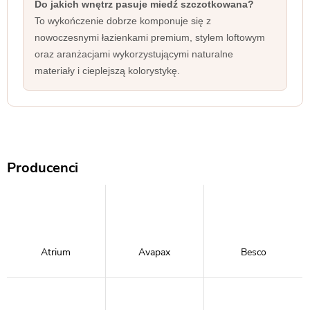
Do jakich wnętrz pasuje miedź szczotkowana?
To wykończenie dobrze komponuje się z
nowoczesnymi łazienkami premium, stylem loftowym
oraz aranżacjami wykorzystującymi naturalne
materiały i cieplejszą kolorystykę.
Producenci
Atrium
Avapax
Besco