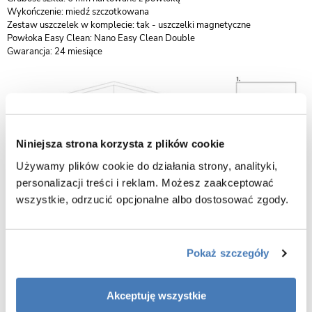
Wykończenie: miedź szczotkowana
Zestaw uszczelek w komplecie: tak - uszczelki magnetyczne
Powłoka Easy Clean: Nano Easy Clean Double
Gwarancja: 24 miesiące
Niniejsza strona korzysta z plików cookie
Używamy plików cookie do działania strony, analityki,
personalizacji treści i reklam. Możesz zaakceptować
wszystkie, odrzucić opcjonalne albo dostosować zgody.
Pokaż szczegóły
Akceptuję wszystkie