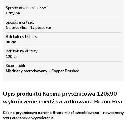
Sposób otwierania drzwi
Uchylne
Sposób montażu
Na brodziku
Na posadzce
Bok kabiny krótszy
90 cm
Bok kabiny dłuższy
120 cm
Kolor profili
Miedziany szczotkowany - Copper Brushed
Opis produktu Kabina prysznicowa 120x90
wykończenie miedź szczotkowana Bruno Rea
Kabina prysznicowa narożna Bruno miedź szczotkowana – nowoczesny
styl i eleganckie wykończenie