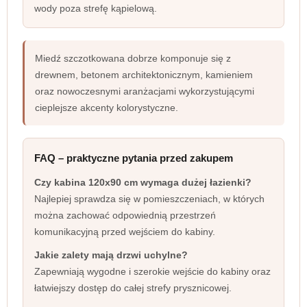
wody poza strefę kąpielową.
Miedź szczotkowana dobrze komponuje się z
drewnem, betonem architektonicznym, kamieniem
oraz nowoczesnymi aranżacjami wykorzystującymi
cieplejsze akcenty kolorystyczne.
FAQ – praktyczne pytania przed zakupem
Czy kabina 120x90 cm wymaga dużej łazienki?
Najlepiej sprawdza się w pomieszczeniach, w których
można zachować odpowiednią przestrzeń
komunikacyjną przed wejściem do kabiny.
Jakie zalety mają drzwi uchylne?
Zapewniają wygodne i szerokie wejście do kabiny oraz
łatwiejszy dostęp do całej strefy prysznicowej.