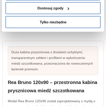
Dostosuj zgody
Tylko niezbędne
Duża kabina prysznicowa z drzwiami uchylnymi,
transparentnym szkłem i profilami w wykończeniu
miedź szczotkowana, przeznaczona do nowoczesnych
łazienek premium.
Rea Bruno 120x90 – przestronna kabina
prysznicowa miedź szczotkowana
Model Rea Bruno 120x90 został zaprojektowany z myślą o